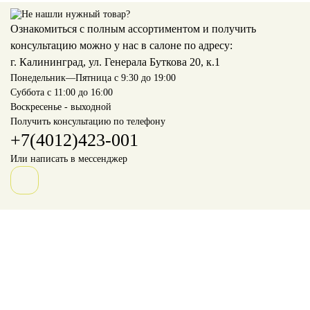
Ознакомиться с полным ассортиментом и получить
консультацию можно у нас в салоне по адресу:
г. Калининград, ул. Генерала Буткова 20, к.1
Понедельник—Пятница с 9:30 до 19:00
Суббота с 11:00 до 16:00
Воскресенье - выходной
Получить консультацию по телефону
+7(4012)423-001
Или написать в мессенджер