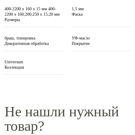
400-2200 х 160 x 15 мм 400-
1,5 мм
2200 х 160;200;250 x 15;20 мм
Фаска
Размеры
браш, тонировка
УФ-масло
Декоративная обработка
Покрытие
Universum
Коллекция
Не нашли нужный
товар?