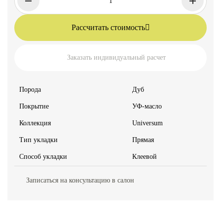
Рассчитать стоимость
Заказать индивидуальный расчет
Порода
Дуб
Покрытие
УФ-масло
Коллекция
Universum
Тип укладки
Прямая
Способ укладки
Клеевой
Записаться на консультацию в салон