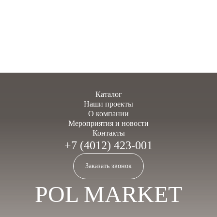
Каталог
Наши проекты
О компании
Мероприятия и новости
Контакты
+7 (4012) 423-001
Заказать звонок
POL MARKET